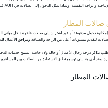
توقعها، وكي
صالات المطار
كانية دخول مدفوعة أو عبر اشتراك إلى صالات فاخرة داخل مباني المط
صالات لتقديم مستويات أعلى من الراحة والضيافة ومرافق الأعمال للمس
 تذاكر درجة رجال الأعمال أو حالة ولاء خاصة، تسمح خدمات الدخو
 وقد أدى هذا إلى توسيع نطاق الاستفادة من الصالات بين المسافرين لل
الات المطار