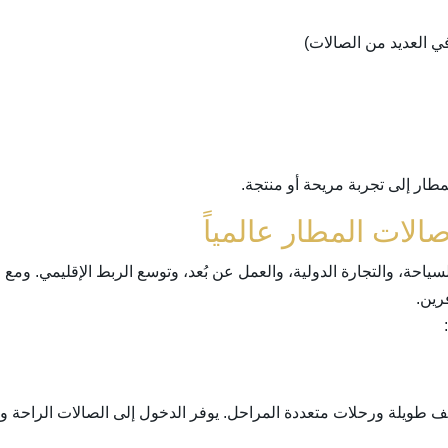
 العديد من الصالات)
مطار إلى تجربة مريحة أو منتجة.
الات المطار عالمياً
سياحة، والتجارة الدولية، والعمل عن بُعد، وتوسع الربط الإقليمي. ومع ا
رين.
 طويلة ورحلات متعددة المراحل. يوفر الدخول إلى الصالات الراحة وال