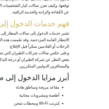
عن الكفاءة والراحة والخدمة الراقية.
فهم خدمات الدخول إلى 
تشير خدمات الدخول إلى صالات المطار إلى إم
الانتظار العامة المزدحمة. وقد صُممت هذه ال
الرحلات أو القادمين مبكراً قبل الإقلاع.
وعلى عكس صالات شركات الطيران التي تتطلب
بغض النظر عن شركة الطيران أو درجة التذكرة.
والمسافرين الدوليين المتكررين.
أبرز مزايا الدخول إلى ص
مقاعد مريحة ومناطق هادئة
أطعمة ومشروبات مجانية
إنترنت Wi-Fi ومحطات شحن