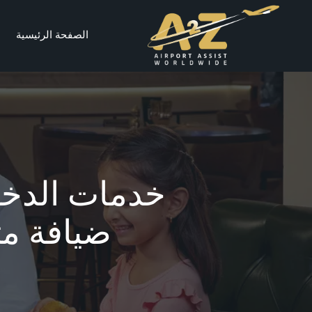
الصفحة الرئيسية
خدمات الدخو
ضيافة مت