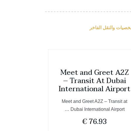
خصيات والنقل الفاخر
Meet and Greet A2Z
– Transit At Dubai
International Airport
Meet and Greet A2Z – Transit at
Dubai International Airport …
€
76.93