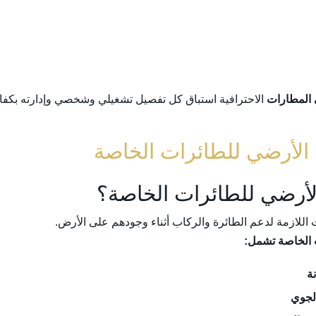
المطارات
الاحترافية استباق كل تفصيل تشغيلي وشخصي وإدارته بكفاء
لأرضي للطائرات الخاصة؟
اللازمة لدعم الطائرة والركاب أثناء وجودهم على الأرض.
 الخاصة تشمل:
ة
الجوي