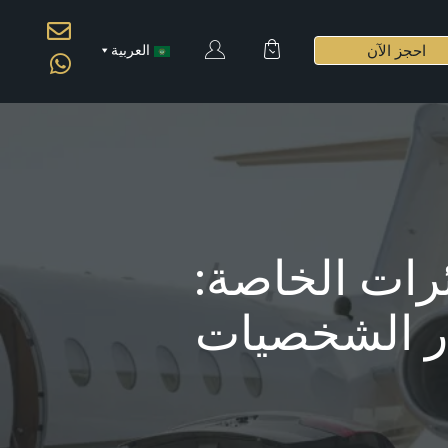
احجز الآن
العربية
رات الخاصة:
ر الشخصيات