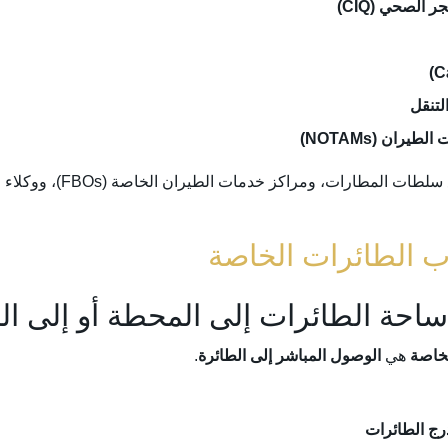
 الصحي (CIQ)
لتنقل
طارات، ومراكز خدمات الطيران الخاصة (FBOs)، ووكلاء المناولة الأرضية لضمان
 ساحة الطائرات إلى المحطة أو إلى ال
خاصة
هي
الوصول المباشر إلى الطائرة
.
ج الطائرات