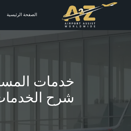
الصفحة الرئيسية
خدمات المساع
شرح الخدمات