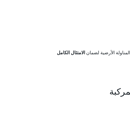
الامتثال الكامل
مركبة