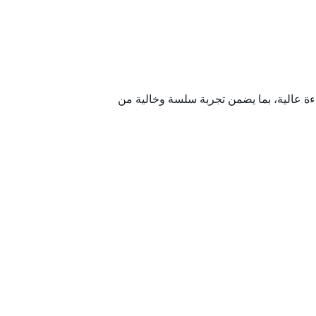
ة عالية، بما يضمن تجربة سلسة وخالية من