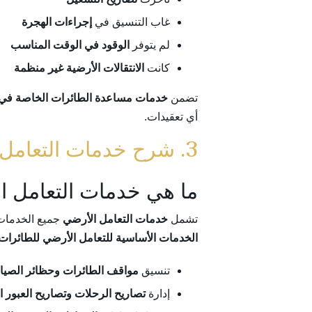
غاب التنسيق في
إجراءات الهجرة
لم يتوفر
الوقود في الوقت المناسب
كانت
الانتقالات الأرضية غير منظمة
تضمن
خدمات مساعدة الطائرات الخاصة في 
أي تعقيدات.
3. شرح خدمات التعامل الأرضي للطائرات الخاصة
ما هي خدمات التعامل ا
تشمل
خدمات التعامل الأرضي
جميع الخدمات 
الخدمات الأساسية للتعامل الأرضي للطائرات
تنسيق
مواقف الطائرات وحظائر الصيان
إدارة
تصاريح الرحلات وتصاريح العبور 