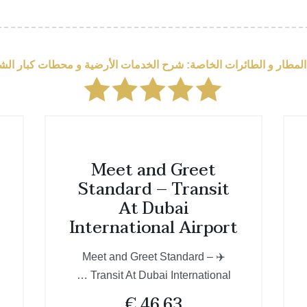
مطار و الطائرات الخاصة: شرح الخدمات الأرضية و محطات كبار الش
Meet and Greet
Standard – Transit
At Dubai
International Airport
✈️ Meet and Greet Standard –
Transit At Dubai International …
€
46.63