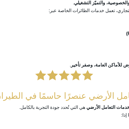
الخصوصية، والتميّز التشغيلي
.
اري، تعمل خدمات الطائرات الخاصة عبر:
 للأماكن العامة، وصفر تأخير
.
دمات التعامل الأرضي
هي التي تُحدد جودة التجربة بالكامل.
إذا: