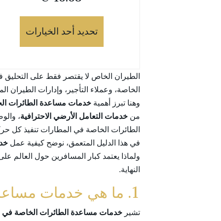
تحديد أحد الخيارات
الطيران الخاص لا يقتصر فقط على التحليق ف
الخاصة، وعملاء التأجير، وإدارات الطيران ال
وهنا تبرز أهمية
خدمات مساعدة الطائرات ال
من
خدمات التعامل الأرضي الاحترافية
، والو
الطائرات الخاصة في المطارات تنفيذ كل حركة
في هذا الدليل المتعمق، نوضح كيفية عمل
خدم
ولماذا يعتمد كبار المسافرين حول العالم عل
النهاية.
1. ما هي خدمات مساعدة الطائرات الخاصة في المطارات؟
تشير
خدمات مساعدة الطائرات الخاصة في 