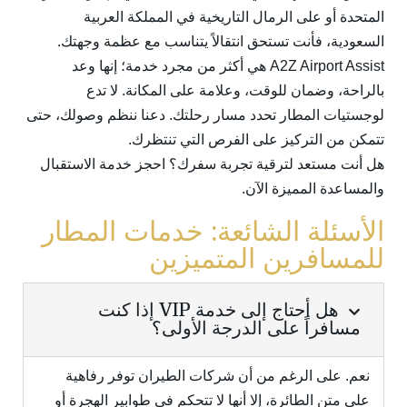
المتحدة أو على الرمال التاريخية في المملكة العربية
السعودية، فأنت تستحق انتقالاً يتناسب مع عظمة وجهتك.
A2Z Airport Assist هي أكثر من مجرد خدمة؛ إنها وعد
بالراحة، وضمان للوقت، وعلامة على المكانة. لا تدع
لوجستيات المطار تحدد مسار رحلتك. دعنا ننظم وصولك، حتى
تتمكن من التركيز على الفرص التي تنتظرك.
هل أنت مستعد لترقية تجربة سفرك؟ احجز خدمة الاستقبال
والمساعدة المميزة الآن.
الأسئلة الشائعة: خدمات المطار
للمسافرين المتميزين
هل أحتاج إلى خدمة VIP إذا كنت
مسافراً على الدرجة الأولى؟
نعم. على الرغم من أن شركات الطيران توفر رفاهية
على متن الطائرة، إلا أنها لا تتحكم في طوابير الهجرة أو