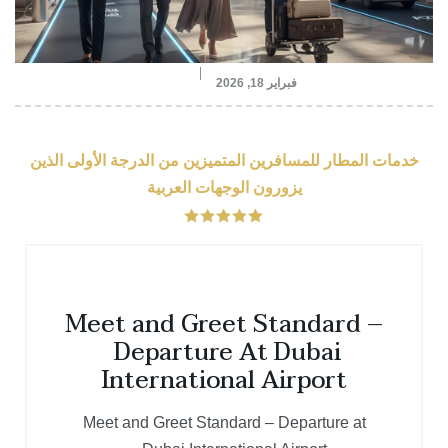
فبراير 18, 2026
خدمات المطار للمسافرين المتميزين من الدرجة الأولى الذين
يزورون الوجهات العربية
Meet and Greet Standard –
Departure At Dubai
International Airport
Meet and Greet Standard – Departure at