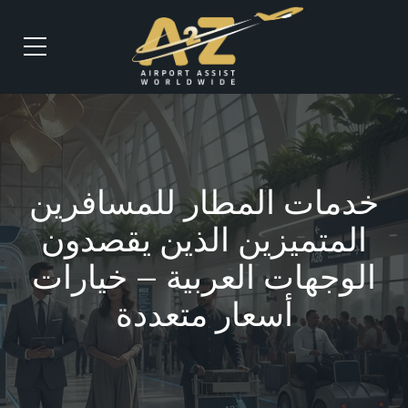
خدمات المطار للمسافرين
المتميزين الذين يقصدون
الوجهات العربية – خيارات
أسعار متعددة