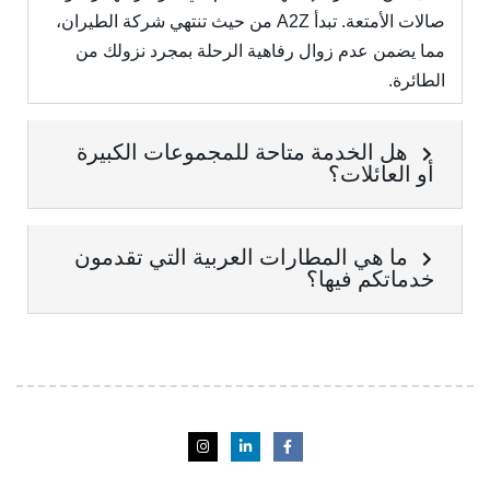
صالات الأمتعة. تبدأ A2Z من حيث تنتهي شركة الطيران،
مما يضمن عدم زوال رفاهية الرحلة بمجرد نزولك من
الطائرة.
هل الخدمة متاحة للمجموعات الكبيرة
أو العائلات؟
ما هي المطارات العربية التي تقدمون
خدماتكم فيها؟