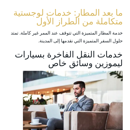
ما بعد المطار: خدمات لوجستية
متكاملة من الطراز الأول
خدمة المطار المتميزة التي تتوقف عند الممر غير كاملة. تمتد
حلول السفر المتميزة التي نقدمها إلى المدينة.
خدمات النقل الفاخرة بسيارات
ليموزين وسائق خاص