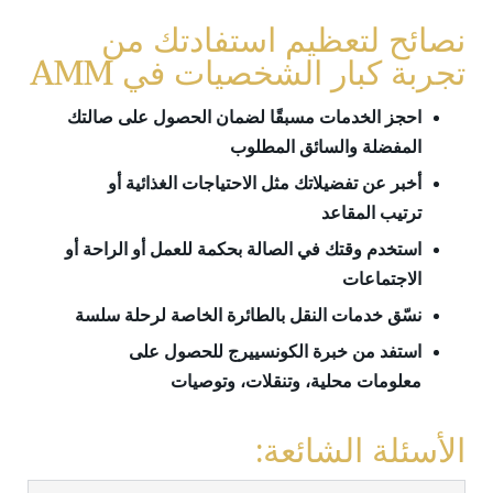
نصائح لتعظيم استفادتك من
تجربة كبار الشخصيات في AMM
احجز الخدمات مسبقًا لضمان الحصول على صالتك
المفضلة والسائق المطلوب
أخبر عن تفضيلاتك مثل الاحتياجات الغذائية أو
ترتيب المقاعد
استخدم وقتك في الصالة بحكمة للعمل أو الراحة أو
الاجتماعات
نسّق خدمات النقل بالطائرة الخاصة لرحلة سلسة
استفد من خبرة الكونسييرج للحصول على
معلومات محلية، وتنقلات، وتوصيات
الأسئلة الشائعة: