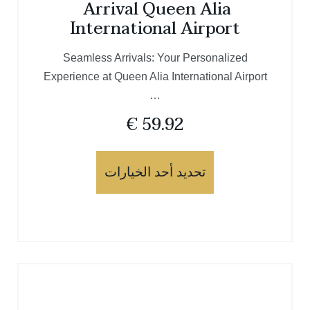
Arrival Queen Alia
International Airport
Seamless Arrivals: Your Personalized
Experience at Queen Alia International Airport
…
€
59.92
تحديد أحد الخيارات