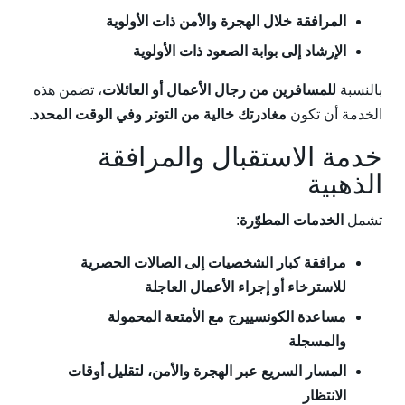
المرافقة خلال الهجرة والأمن ذات الأولوية
الإرشاد إلى بوابة الصعود ذات الأولوية
بالنسبة
للمسافرين من رجال الأعمال أو العائلات
، تضمن هذه
الخدمة أن تكون
مغادرتك خالية من التوتر وفي الوقت المحدد
.
خدمة الاستقبال والمرافقة
الذهبية
تشمل
الخدمات المطوّرة
:
مرافقة كبار الشخصيات إلى الصالات الحصرية
للاسترخاء أو إجراء الأعمال العاجلة
مساعدة الكونسييرج مع الأمتعة المحمولة
والمسجلة
المسار السريع عبر الهجرة والأمن، لتقليل أوقات
الانتظار