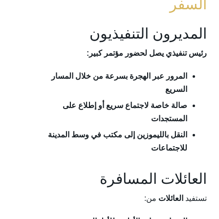
السفر
المديرون التنفيذيون
رئيس تنفيذي يصل لحضور مؤتمر كبير:
المرور عبر الهجرة بسرعة من خلال المسار
السريع
صالة خاصة لاجتماع سريع أو إطلاع على
المستجدات
النقل بالليموزين إلى مكتب في وسط المدينة
للاجتماعات
العائلات المسافرة
تستفيد
العائلات
من: