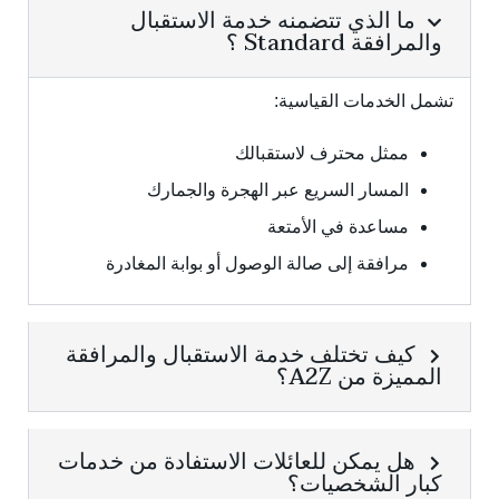
ما الذي تتضمنه خدمة الاستقبال
والمرافقة Standard ؟
تشمل الخدمات القياسية:
ممثل محترف لاستقبالك
المسار السريع عبر الهجرة والجمارك
مساعدة في الأمتعة
مرافقة إلى صالة الوصول أو بوابة المغادرة
كيف تختلف خدمة الاستقبال والمرافقة
المميزة من A2Z؟
هل يمكن للعائلات الاستفادة من خدمات
كبار الشخصيات؟