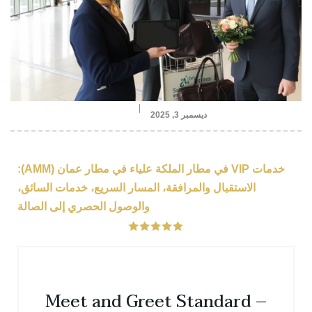
ديسمبر 3, 2025
خدمات VIP في مطار الملكة علياء في مطار عمان (AMM):
الاستقبال والمرافقة، المسار السريع، خدمات السائق،
والوصول الحصري إلى الصالة
Meet and Greet Standard –