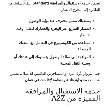
تضمن خدمة
الاستقبال والمرافقة Standard
انتقالًا سلسًا من
الطائرة إلى مخرج المطار:
يستقبلك ممثل محترف عند بوابة الوصول
المسار السريع عبر الهجرة والجمارك
لتقليل وقت
الانتظار
مساعدة من الكونسييرج في التعامل مع أمتعتك
المسجلة
المرافقة إلى صالة الوصول وتسليمك إلى فندقك أو
وسيلة النقل المحلية
حتى للزوار لأول مرة أو المسافرين الدائمين للأعمال، تضمن
هذه الخدمة
بداية هادئة ومنظمة لإقامتك في عمان
.
خدمة الاستقبال والمرافقة
المميزة من A2Z