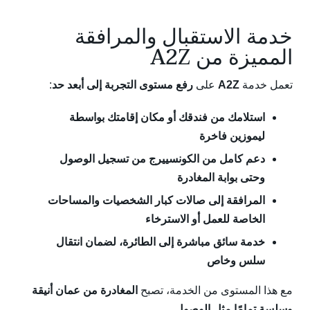
خدمة الاستقبال والمرافقة
المميزة من A2Z
تعمل خدمة
A2Z
على
رفع مستوى التجربة إلى أبعد حد
:
استلامك من فندقك أو مكان إقامتك بواسطة
ليموزين فاخرة
دعم كامل من الكونسييرج من تسجيل الوصول
وحتى بوابة المغادرة
المرافقة إلى صالات كبار الشخصيات والمساحات
الخاصة للعمل أو الاسترخاء
خدمة سائق مباشرة إلى الطائرة، لضمان انتقال
سلس وخاص
مع هذا المستوى من الخدمة، تصبح
المغادرة من عمان أنيقة
وسلسة تمامًا مثل الوصول
.