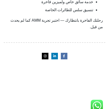
خدمة سائق خاص ولميزين فاخرة
تنسيق سلس للطائرات الخاصة
رحلتك الفاخرة بانتظارك — اختبر تجربة AMM كما لم يحدث
من قبل.