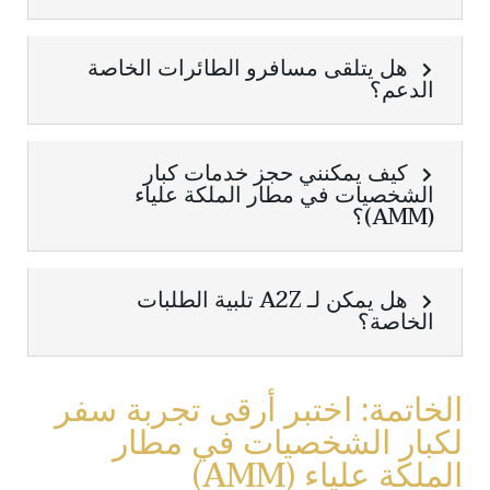
هل يتلقى مسافرو الطائرات الخاصة
الدعم؟
كيف يمكنني حجز خدمات كبار
الشخصيات في مطار الملكة علياء
(AMM)؟
هل يمكن لـ A2Z تلبية الطلبات
الخاصة؟
الخاتمة: اختبر أرقى تجربة سفر
لكبار الشخصيات في مطار
الملكة علياء (AMM)