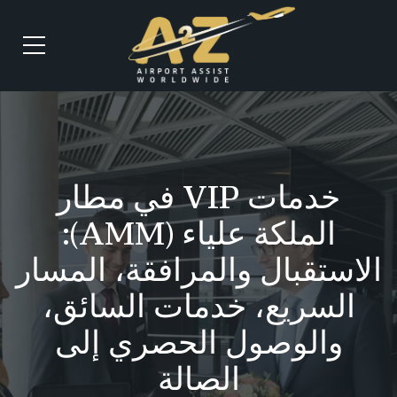
خدمات VIP في مطار
الملكة علياء (AMM):
الاستقبال والمرافقة، المسار
السريع، خدمات السائق،
والوصول الحصري إلى
الصالة