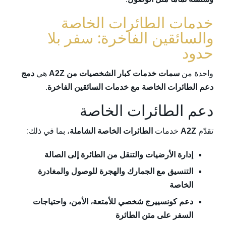
خدمات الطائرات الخاصة
والسائقين الفاخرة: سفر بلا
حدود
واحدة من
سمات خدمات كبار الشخصيات من A2Z
هي
دمج
دعم الطائرات الخاصة مع خدمات السائقين الفاخرة
.
دعم الطائرات الخاصة
تقدّم
A2Z
خدمات
الطائرات الخاصة الشاملة
، بما في ذلك:
إدارة الأرضيات والتنقل من الطائرة إلى الصالة
التنسيق مع الجمارك والهجرة للوصول والمغادرة
الخاصة
دعم كونسييرج شخصي للأمتعة، الأمن، واحتياجات
السفر على متن الطائرة