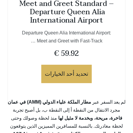
Meet and Greet Standard –
Departure Queen Alia
International Airport
Departure Queen Alia International Airport:
Meet and Greet with Fast-Track …
€
59.92
تحديد أحد الخيارات
لم يعد السفر عبر
مطار الملكة علياء الدولي (AMM) في عمان
مجرد الانتقال من النقطة أ إلى النقطة ب، بل أصبح تجربة
فاخرة، مريحة، وبخدمة لا مثيل لها
منذ لحظة وصولك وحتى
لحظة مغادرتك. بالنسبة للمسافرين المميزين الذين يتوقعون