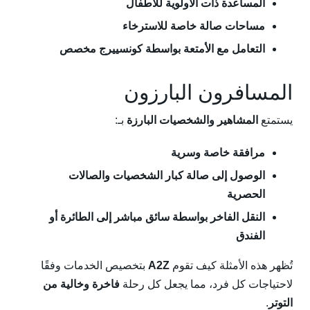
المساعدة ذات الأولوية للأطفال
مساحات صالة خاصة للاسترخاء
التعامل مع الأمتعة بواسطة كونسييرج مخصص
المسافرون البارزون
يستمتع
المشاهير والشخصيات البارزة
بـ:
مرافقة خاصة وسرية
الوصول إلى صالة كبار الشخصيات والصالات
الحصرية
النقل الفاخر بواسطة سائق مباشر إلى الطائرة أو
الفندق
تُظهر هذه الأمثلة كيف تقوم
A2Z
بتخصيص الخدمات وفقًا
لاحتياجات كل فرد، مما يجعل كل رحلة
فاخرة وخالية من
التوتر
.