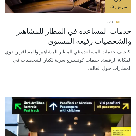
مارس
,
26
273
خدمات المساعدة في المطار للمشاهير
والشخصيات رفيعة المستوى
اكتشف خدمات المساعدة في المطار للمشاهير والمسافرين ذوي
المكانة الرفيعة. خدمات كونسيرج سرية لكبار الشخصيات في
المطارات حول العالم.