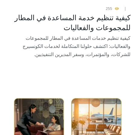
255
كيفية تنظيم خدمة المساعدة في المطار
للمجموعات والفعاليات
كيفية تنظيم خدمات المساعدة في المطار للمجموعات
والفعاليات: اكتشف حلولنا المتكاملة لخدمات الكونسيرج
للشركات، والمؤتمرات، وسفر المديرين التنفيذيين.