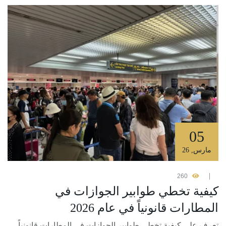
05
مارس
,
26
260
كيفية تخطي طوابير الجوازات في
المطارات قانونياً في عام 2026
تعرف على كيفية تخطي طوابير الجوازات في المطارات قانونياً