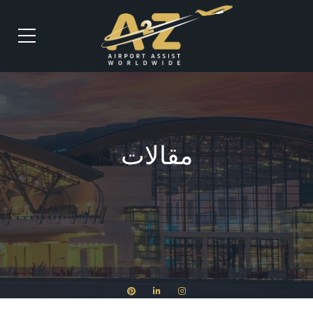
مقالات