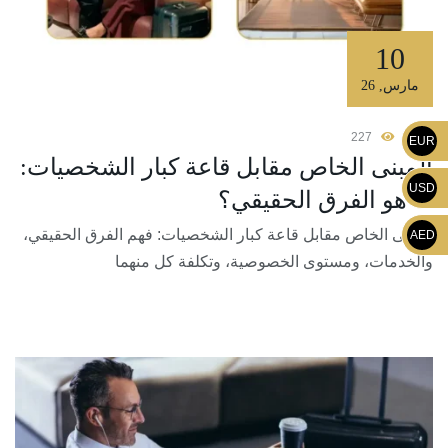
10
مارس
,
26
227
EUR
المبنى الخاص مقابل قاعة كبار الشخصيات:
USD
ما هو الفرق الحقيقي؟
المبنى الخاص مقابل قاعة كبار الشخصيات: فهم الفرق الحقيقي،
AED
والخدمات، ومستوى الخصوصية، وتكلفة كل منهما