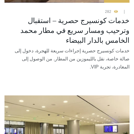
282
خدمات كونسيرج حصرية – استقبال
وترحيب ومسار سريع في مطار محمد
الخامس بالدار البيضاء
خدمات كونسيرج حصرية إجراءات سريعة للهجرة، دخول إلى
صالة خاصة، نقل بالليموزين من المطار. من الوصول إلى
المغادرة، تجربة VIP.