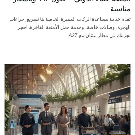
مناسبة
تقدم خدمة مساعدة الركاب المميزة الخاصة بنا تسريع إجراءات
الهجرة، وصالات خاصة، وخدمة حمل الأمتعة الفاخرة. احجز
تجربتك في مطار عمّان مع A2Z.