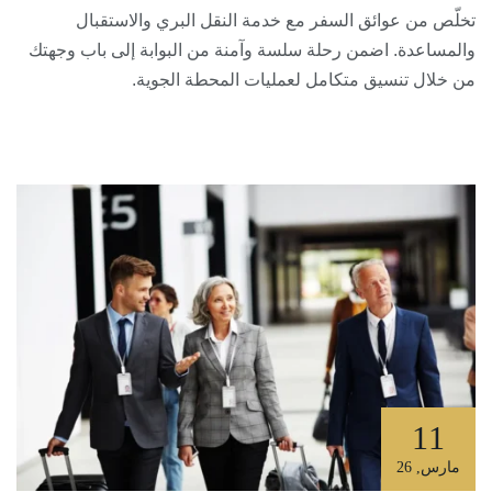
تخلّص من عوائق السفر مع خدمة النقل البري والاستقبال
والمساعدة. اضمن رحلة سلسة وآمنة من البوابة إلى باب وجهتك
من خلال تنسيق متكامل لعمليات المحطة الجوية.
11
مارس
,
26