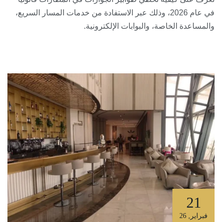
في عام 2026، وذلك عبر الاستفادة من خدمات المسار السريع،
والمساعدة الخاصة، والبوابات الإلكترونية.
21
فبراير
,
26