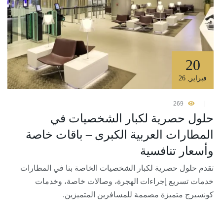
20
فبراير
,
26
269
حلول حصرية لكبار الشخصيات في
المطارات العربية الكبرى – باقات خاصة
وأسعار تنافسية
تقدم حلول حصرية لكبار الشخصيات الخاصة بنا في المطارات
خدمات تسريع إجراءات الهجرة، وصالات خاصة، وخدمات
كونسيرج متميزة مصممة للمسافرين المتميزين.