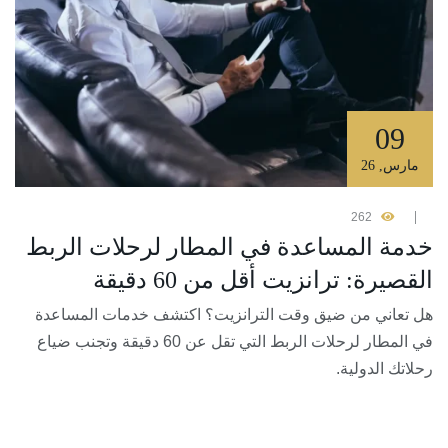
09
مارس
,
26
262
خدمة المساعدة في المطار لرحلات الربط
القصيرة: ترانزيت أقل من 60 دقيقة
هل تعاني من ضيق وقت الترانزيت؟ اكتشف خدمات المساعدة
في المطار لرحلات الربط التي تقل عن 60 دقيقة وتجنب ضياع
رحلاتك الدولية.