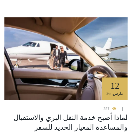
12
مارس
,
26
257
لماذا أصبح خدمة النقل البري والاستقبال
والمساعدة المعيار الجديد للسفر