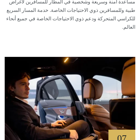
مساعدة آمنة وسريعة وشخصية في المطار للمسافرين لأغراض
طبية وللمسافرين ذوي الاحتياجات الخاصة. خدمة المسار السريع
للكراسي المتحركة ودعم ذوي الاحتياجات الخاصة في جميع أنحاء
العالم.
07