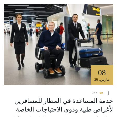
08
مارس
,
26
267
خدمة المساعدة في المطار للمسافرين
لأغراض طبية وذوي الاحتياجات الخاصة