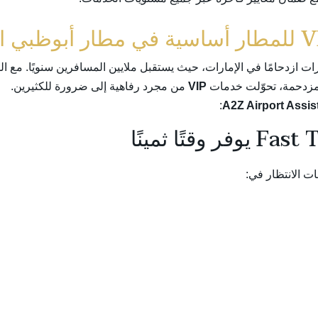
ات ازدحامًا في الإمارات، حيث يستقبل ملايين المسافرين سنويًا. مع ال
لمزدحمة، تحوّلت خدمات
VIP
من مجرد رفاهية إلى ضرورة للكثيرين.
:
A2Z Airport Assis
ت الانتظار في: