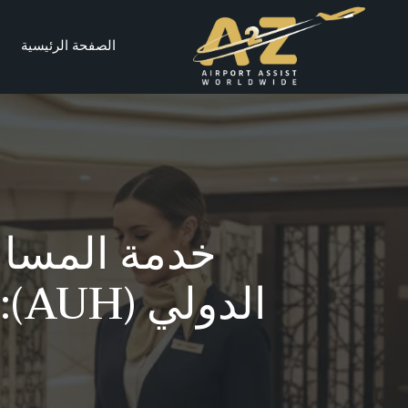
الصفحة الرئيسية
خدمة المساع
ال