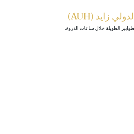
طوابير الطويلة خلال ساعات الذروة،