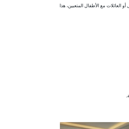
نًا أكثر. بالنسبة لرجال الأعمال أو العائلات مع الأطفال المتعبين، هذا
.