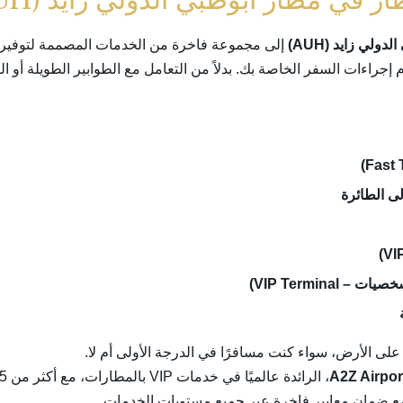
إلى مجموعة فاخرة من الخدمات المصممة لتوفير ا
إجراءات السفر الخاصة بك. بدلاً من التعامل مع الطوابير الطويلة أو
ى الطائرة
VIP Termina)
 على الأرض، سواء كنت مسافرًا في الدرجة الأولى أم لا.
A2Z Airpor
مع ضمان معايير فاخرة عبر جميع مستويات الخدمات.