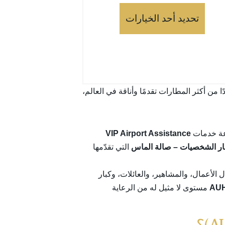
تحديد أحد الخيارات
ا من أكثر المطارات تقدمًا وأناقة في العالم،
وعة خدمات
VIP Airport Assistance
ار الشخصيات – صالة الماس
التي تقدّمها
 الأعمال، والمشاهير، والعائلات، وكبار
AU
مستوى لا مثيل له من الرعاية