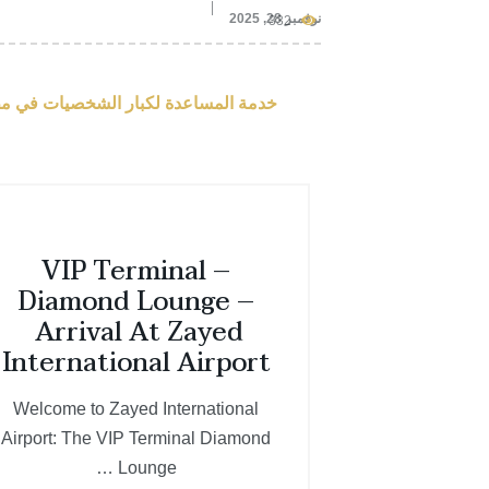
نوفمبر 28, 2025
332
خدمة المساعدة لكبار الشخصيات في مطار أبوظبي زايد الدولي (AUH): المسار السريع، وال
VIP Terminal –
Diamond Lounge –
Arrival At Zayed
International Airport
Welcome to Zayed International
Airport: The VIP Terminal Diamond
Lounge …