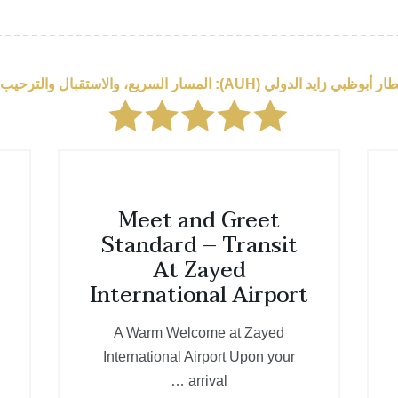
استقبال والترحيب، وصالة كبار الشخصيات – صالة الماس
Meet and Greet
Standard – Transit
At Zayed
International Airport
A Warm Welcome at Zayed
International Airport Upon your
arrival …